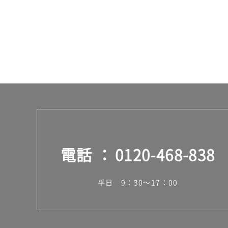
電話
0120-468-838
平日 9：30～17：00