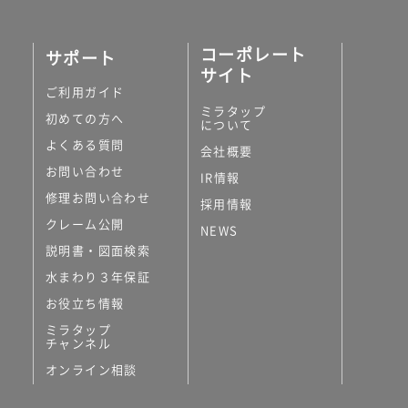
コーポレート
サポート
サイト
ご利用ガイド
ミラタップ
初めての方へ
について
よくある質問
会社概要
お問い合わせ
IR情報
修理お問い合わせ
採用情報
クレーム公開
NEWS
説明書・図面検索
水まわり３年保証
お役立ち情報
ミラタップ
チャンネル
オンライン相談