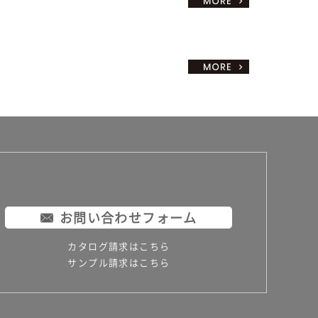
お問い合わせフォーム
カタログ請求はこちら
サンプル請求はこちら