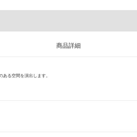
商品詳細
のある空間を演出します。