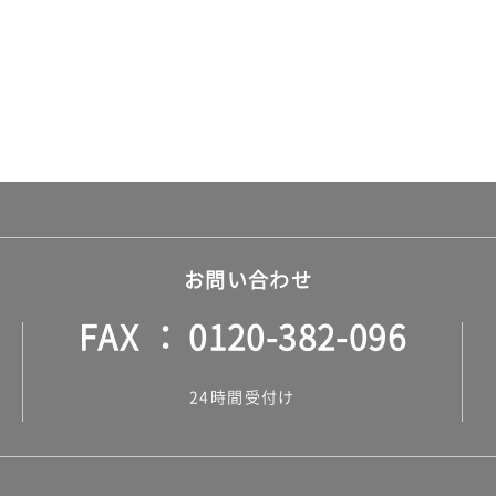
お問い合わせ
FAX
0120-382-096
24時間受付け