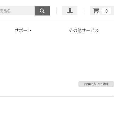
マイページ
カート
サポート
その他サービス
お気に入りに登録