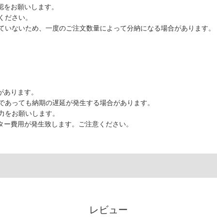
認をお願いします。
ください。
ていないため、一度のご注文数量によって分納になる場合があります。
があります。
であっても納期の遅延が発生する場合があります。
力をお願いします。
ーター費用が発生致します。ご注意ください。
レビュー