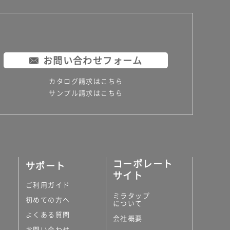
お問い合わせフォーム
カタログ請求はこちら
サンプル請求はこちら
コーポレート
サポート
サイト
ご利用ガイド
ミラタップ
初めての方へ
について
よくある質問
会社概要
お問い合わせ