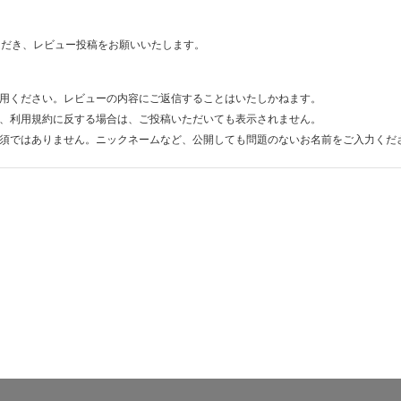
ただき、レビュー投稿をお願いいたします。
用ください。レビューの内容にご返信することはいたしかねます。
、利用規約に反する場合は、ご投稿いただいても表示されません。
須ではありません。ニックネームなど、公開しても問題のないお名前をご入力くだ