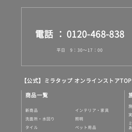
電話
0120-468-838
平日 9：30～17：00
【公式】ミラタップ オンラインストアTOP
商品一覧
新商品
インテリア・家具
洗面所・水回り
照明
タイル
ペット用品