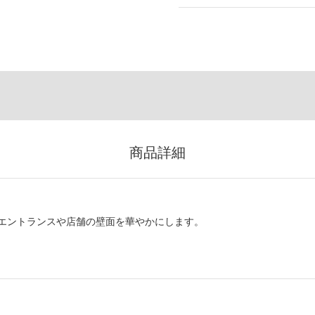
商品詳細
エントランスや店舗の壁面を華やかにします。