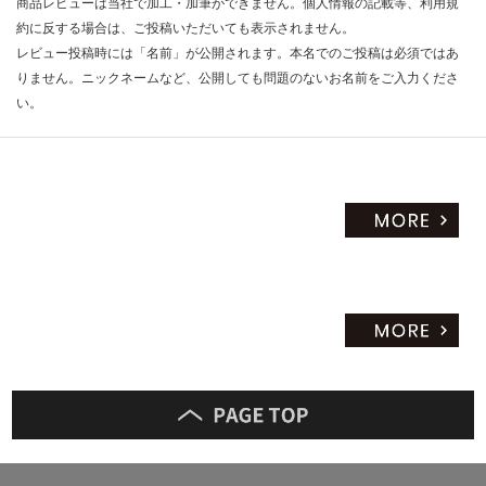
商品レビューは当社で加工・加筆ができません。個人情報の記載等、利用規
約に反する場合は、ご投稿いただいても表示されません。
レビュー投稿時には「名前」が公開されます。本名でのご投稿は必須ではあ
りません。ニックネームなど、公開しても問題のないお名前をご入力くださ
い。