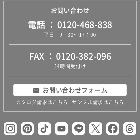
お問い合わせ
電話
0120-468-838
平日 9：30～17：00
FAX
0120-382-096
24時間受付け
お問い合わせフォーム
カタログ請求はこちら
サンプル請求はこちら