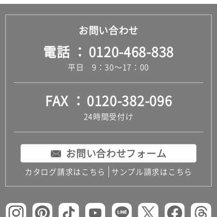
お問い合わせ
電話
0120-468-838
平日 9：30～17：00
FAX
0120-382-096
24時間受付け
お問い合わせフォーム
カタログ請求はこちら
サンプル請求はこちら