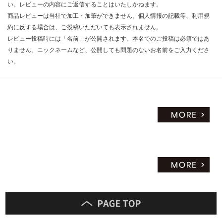
い。レビューの内容にご返信することはいたしかねます。
商品レビューは当社で加工・加筆ができません。個人情報の記載等、利用規
約に反する場合は、ご投稿いただいても表示されません。
レビュー投稿時には「名前」が公開されます。本名でのご投稿は必須ではあ
りません。ニックネームなど、公開しても問題のないお名前をご入力くださ
い。