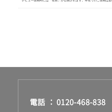
レビュー投稿時には「名前」が公開されます。本名でのご投稿は必
電話
0120-468-838