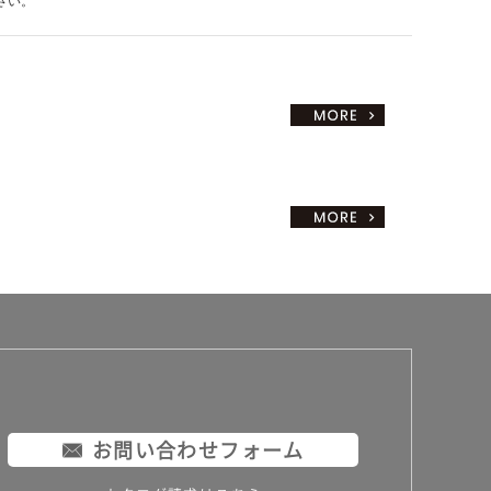
さい。
お問い合わせフォーム