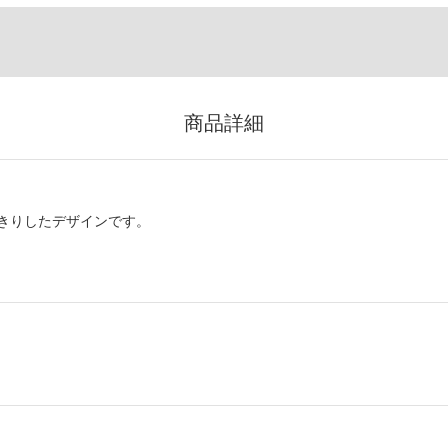
商品詳細
きりしたデザインです。