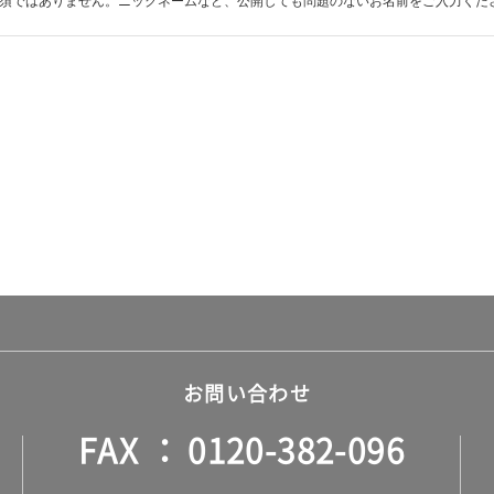
須ではありません。ニックネームなど、公開しても問題のないお名前をご入力くだ
お問い合わせ
FAX
0120-382-096