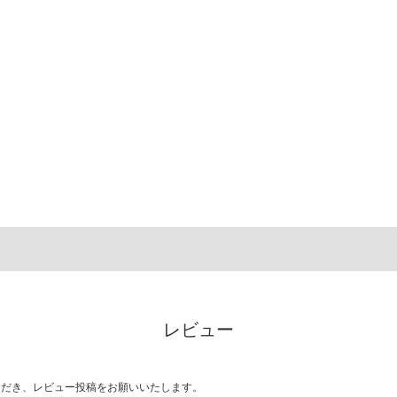
レビュー
ただき、レビュー投稿をお願いいたします。