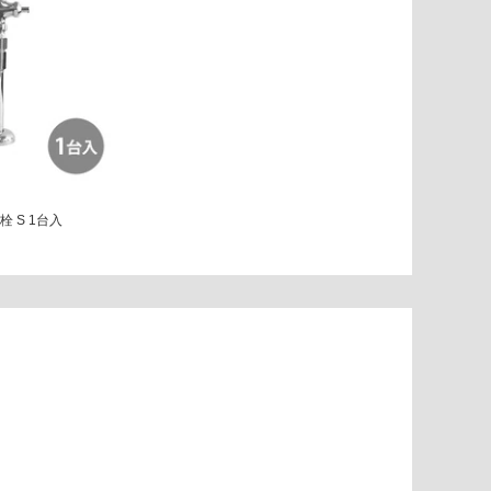
 S 1台入