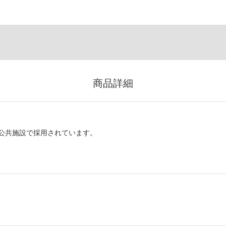
商品詳細
公共施設で採用されています。