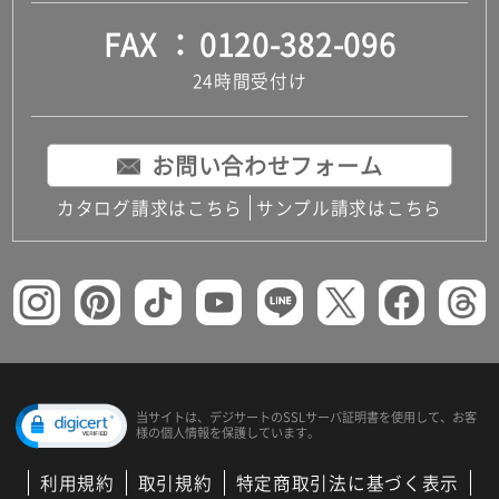
FAX
0120-382-096
24時間受付け
お問い合わせフォーム
カタログ請求はこちら
サンプル請求はこちら
当サイトは、デジサートの
SSLサーバ証明書を使用して、
お客
様の個人情報を保護しています。
利用規約
取引規約
特定商取引法に基づく表示