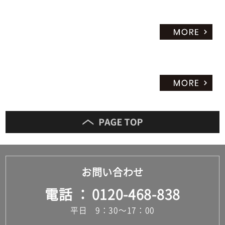
お問い合わせ
電話
0120-468-838
平日 9：30～17：00