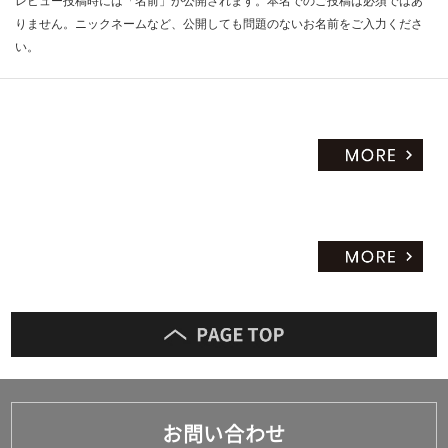
レビュー投稿時には「名前」が公開されます。本名でのご投稿は必須ではあ
りません。ニックネームなど、公開しても問題のないお名前をご入力くださ
い。
お問い合わせ