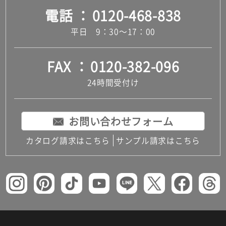
電話
0120-468-838
平日 9：30～17：00
FAX
0120-382-096
24時間受付け
お問い合わせフォーム
カタログ請求はこちら
サンプル請求はこちら