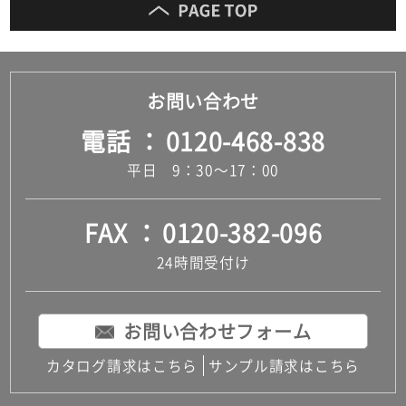
お問い合わせ
電話
0120-468-838
平日 9：30～17：00
FAX
0120-382-096
24時間受付け
お問い合わせフォーム
カタログ請求はこちら
サンプル請求はこちら