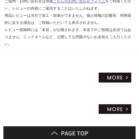
ご質問・お問い合わせは別途
こちらのお問い合わせフォーム
をご利用くださ
い。レビューの内容にご返信することはいたしかねます。
商品レビューは当社で加工・加筆ができません。個人情報の記載等、利用規
約に反する場合は、ご投稿いただいても表示されません。
レビュー投稿時には「名前」が公開されます。本名でのご投稿は必須ではあ
りません。ニックネームなど、公開しても問題のないお名前をご入力くださ
い。