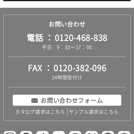
お問い合わせ
電話
0120-468-838
平日 9：30～17：00
FAX
0120-382-096
24時間受付け
お問い合わせフォーム
カタログ請求はこちら
サンプル請求はこちら