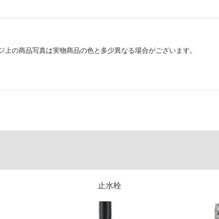
ジ上の商品写真は実物商品の色と多少異なる場合がございます。
止水栓