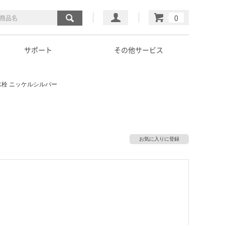
マイページ
カート
サポート
その他サービス
栓 ニッケルシルバー
お気に入りに登録