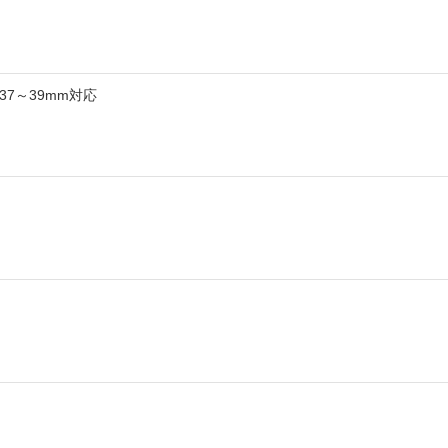
37～39mm対応