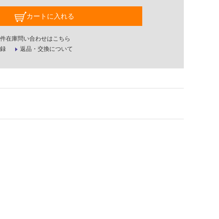
カートに入れる
件在庫問い合わせはこちら
録
返品・交換について