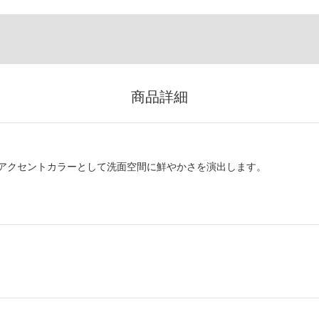
商品詳細
アクセントカラーとして洗面空間に鮮やかさを演出します。