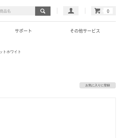
マイページ
カート
サポート
その他サービス
 マットホワイト
お気に入りに登録