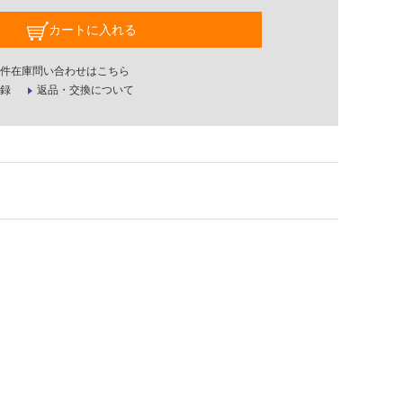
カートに入れる
件在庫問い合わせはこちら
録
返品・交換について