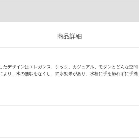
商品詳細
したデザインはエレガンス、シック、カジュアル、モダンとどんな空間
により、水の無駄をなくし、節水効果があり、水栓に手を触れずに手洗