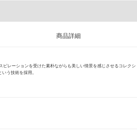
商品詳細
スピレーションを受けた素朴ながらも美しい情景を感じさせるコレクシ
pという技術を採用。