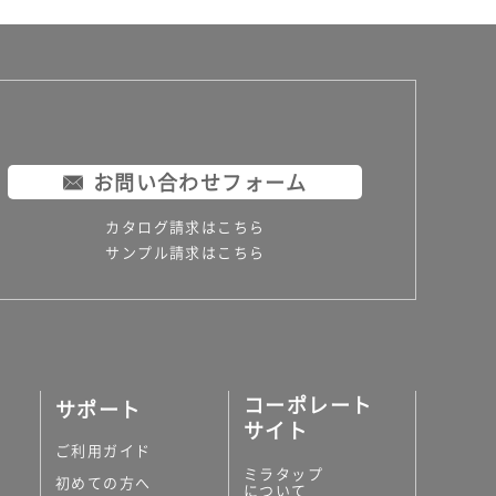
お問い合わせフォーム
カタログ請求はこちら
サンプル請求はこちら
コーポレート
サポート
サイト
ご利用ガイド
ミラタップ
初めての方へ
について