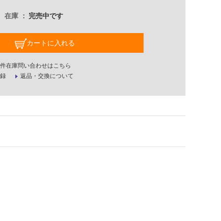
在庫
完売中です
カートに入れる
件在庫問い合わせはこちら
録
返品・交換について