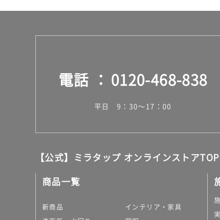
電話
0120-468-838
平日 9：30～17：00
【公式】ミラタップ オンラインストアTOP
商品一覧
新商品
インテリア・家具