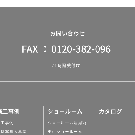
お問い合わせ
FAX
0120-382-096
24時間受付け
施工事例
ショールーム
カタログ
施工事例
ショールーム活用術
実例写真大募集
東京ショールーム