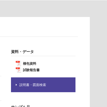
資料・データ
梱包資料
試験報告書
説明書・図面検索