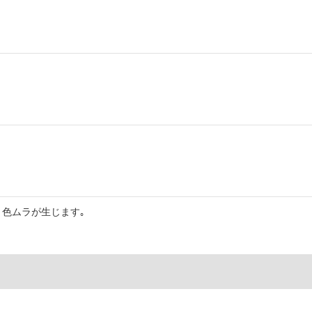
色ムラが生じます｡