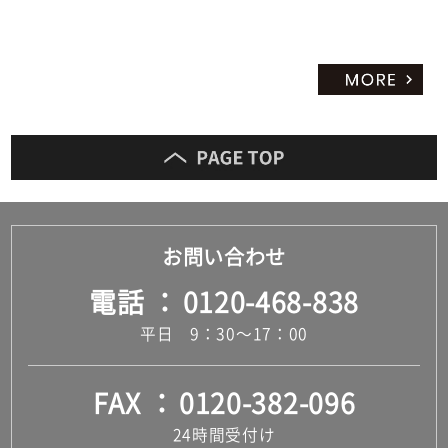
お問い合わせ
電話
0120-468-838
平日 9：30～17：00
FAX
0120-382-096
24時間受付け