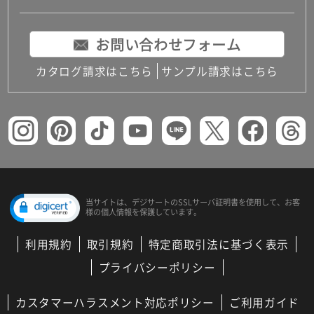
お問い合わせフォーム
カタログ請求はこちら
サンプル請求はこちら
当サイトは、デジサートの
SSLサーバ証明書を使用して、
お客
様の個人情報を保護しています。
利用規約
取引規約
特定商取引法に基づく表示
プライバシーポリシー
カスタマーハラスメント対応ポリシー
ご利用ガイド