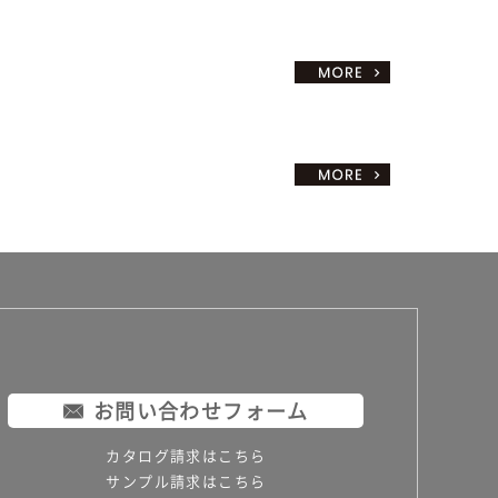
お問い合わせフォーム
カタログ請求はこちら
サンプル請求はこちら