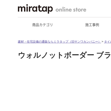
商品カテゴリ
施工事例
建材・住宅設備の通販ならミラタップ（旧サンワカンパニー）
タイ
ウォルノットボーダー ブラ