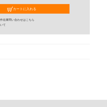
カートに入れる
件在庫問い合わせはこちら
いて