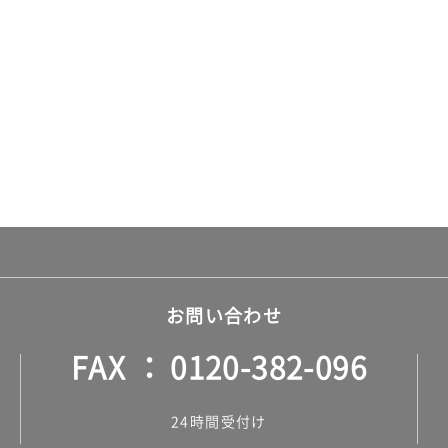
お問い合わせ
FAX
0120-382-096
24時間受付け