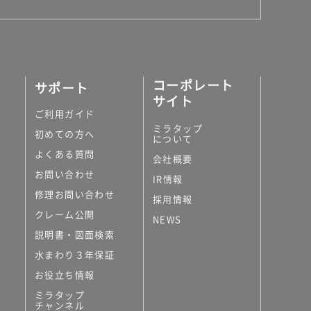
コーポレート
サポート
サイト
ご利用ガイド
ミラタップ
初めての方へ
について
よくある質問
会社概要
お問い合わせ
IR情報
修理お問い合わせ
採用情報
クレーム公開
NEWS
説明書・図面検索
水まわり３年保証
お役立ち情報
ミラタップ
チャンネル