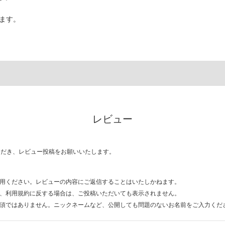
ます。
レビュー
ただき、レビュー投稿をお願いいたします。
用ください。レビューの内容にご返信することはいたしかねます。
、利用規約に反する場合は、ご投稿いただいても表示されません。
須ではありません。ニックネームなど、公開しても問題のないお名前をご入力くだ