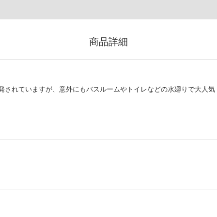
商品詳細
発されていますが、意外にもバスルームやトイレなどの水廻りで大人気