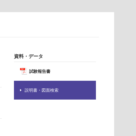
資料・データ
試験報告書
説明書・図面検索