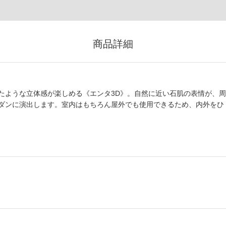
商品詳細
たような立体感が楽しめる《エンタ3D》。自然に近い石肌の表情が、周
ダンに演出します。室内はもちろん屋外でも使用できるため、内外をひ