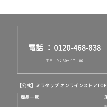
ス
電話
0120-468-838
平日 9：30～17：00
【公式】ミラタップ オンラインストアTOP
商品一覧