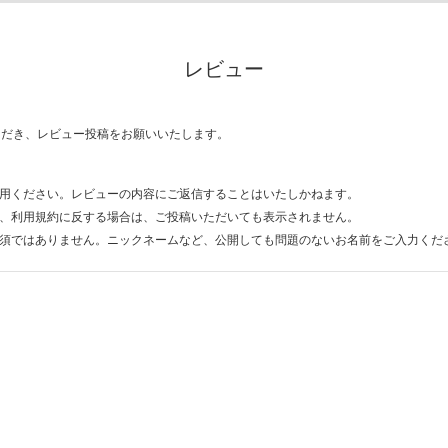
レビュー
ただき、レビュー投稿をお願いいたします。
用ください。レビューの内容にご返信することはいたしかねます。
、利用規約に反する場合は、ご投稿いただいても表示されません。
須ではありません。ニックネームなど、公開しても問題のないお名前をご入力くだ