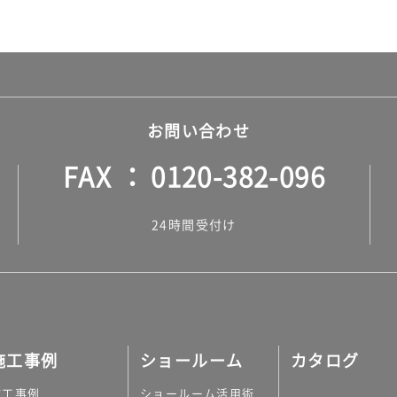
お問い合わせ
FAX
0120-382-096
24時間受付け
施工事例
ショールーム
カタログ
施工事例
ショールーム活用術