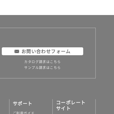
お問い合わせフォーム
カタログ請求はこちら
サンプル請求はこちら
コーポレート
サポート
サイト
ご利用ガイド