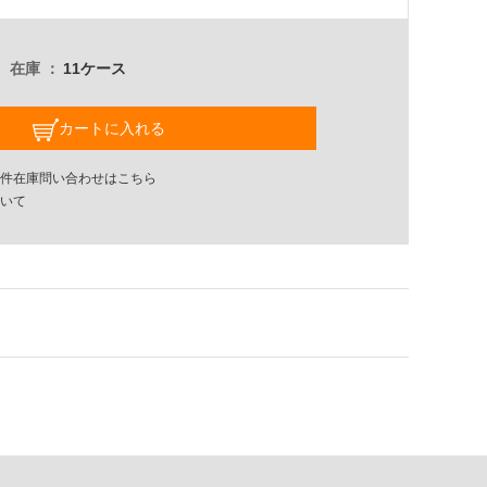
在庫
11ケース
カートに入れる
件在庫問い合わせはこちら
いて