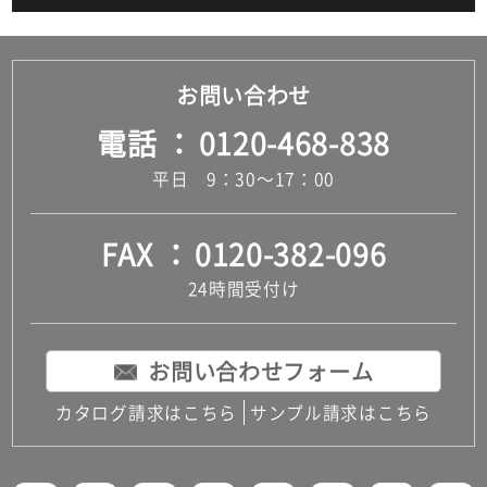
お問い合わせ
電話
0120-468-838
平日 9：30～17：00
FAX
0120-382-096
24時間受付け
お問い合わせフォーム
カタログ請求はこちら
サンプル請求はこちら