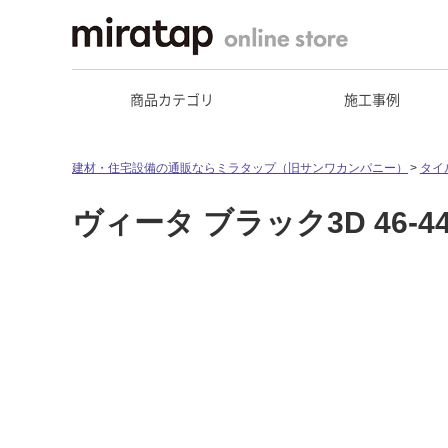
商品カテゴリ
施工事例
建材・住宅設備の通販ならミラタップ（旧サンワカンパニー）
タイ
ヴィータ ブラック3D 46-44