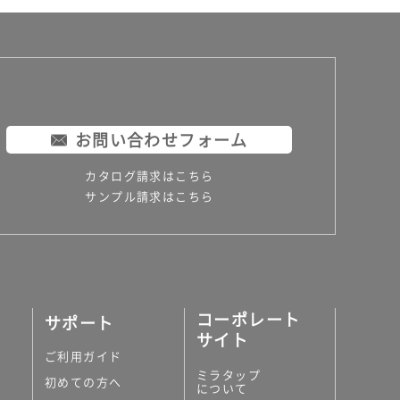
お問い合わせフォーム
カタログ請求はこちら
サンプル請求はこちら
コーポレート
サポート
サイト
ご利用ガイド
ミラタップ
初めての方へ
について