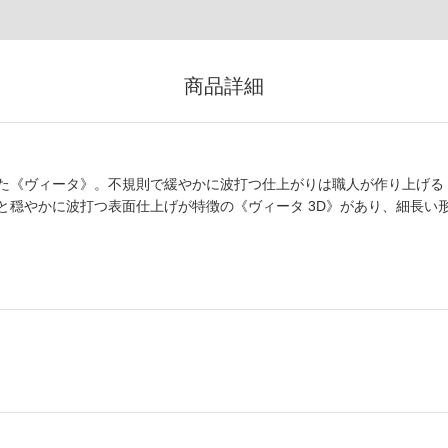
商品詳細
た《ヴィータ》。不規則で緩やかに波打つ仕上がりは職人が作り上げる
と穏やかに波打つ表面仕上げが特徴の《ヴィータ 3D》があり、細長い