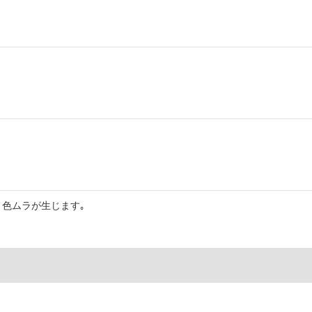
色ムラが生じます｡