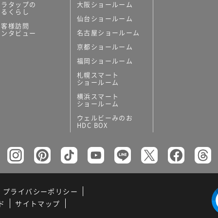
ミラタップの
大阪ショールーム
あるくらし
仙台ショールーム
お客様訪問
名古屋ショールーム
インタビュー
京都ショールーム
福岡ショールーム
札幌スマート
ショールーム
横浜スマート
ショールーム
ウェルビーみのお
HDC BOX
プライバシーポリシー
ド
サイトマップ