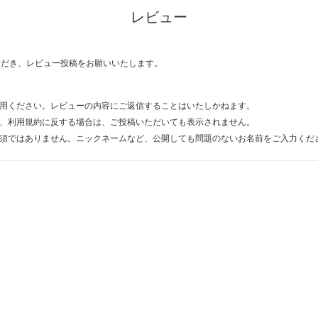
レビュー
ただき、レビュー投稿をお願いいたします。
用ください。レビューの内容にご返信することはいたしかねます。
、利用規約に反する場合は、ご投稿いただいても表示されません。
須ではありません。ニックネームなど、公開しても問題のないお名前をご入力くだ