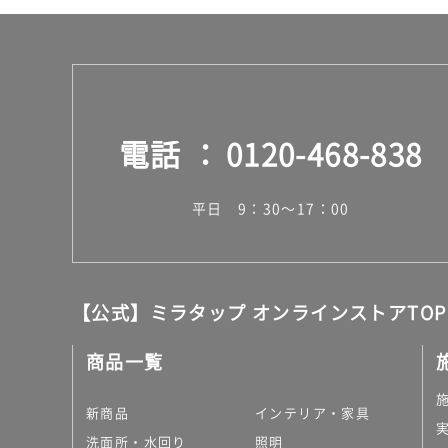
電話
0120-468-838
平日 9：30～17：00
【公式】ミラタップ オンラインストアTOP
商品一覧
新商品
インテリア・家具
洗面所・水回り
照明