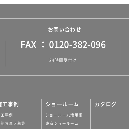
お問い合わせ
FAX
0120-382-096
24時間受付け
施工事例
ショールーム
カタログ
施工事例
ショールーム活用術
実例写真大募集
東京ショールーム