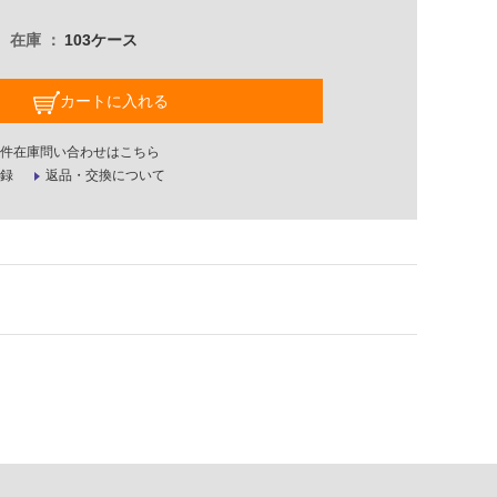
在庫
103ケース
カートに入れる
件在庫問い合わせはこちら
録
返品・交換について