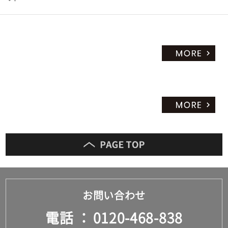
お問い合わせ
電話
0120-468-838