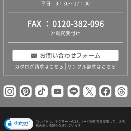
平日 9：30～17：00
FAX
0120-382-096
24時間受付け
お問い合わせフォーム
カタログ請求はこちら
サンプル請求はこちら
当サイトは、デジサートの
SSLサーバ証明書を使用して、
お客
様の個人情報を保護しています。