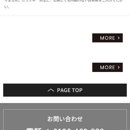
りません。ニックネームなど、公開しても問題のないお名前をご入力くださ
い。
お問い合わせ