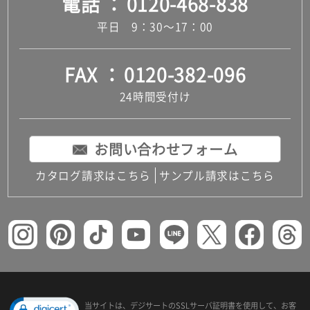
電話
0120-468-838
平日 9：30～17：00
FAX
0120-382-096
24時間受付け
お問い合わせフォーム
カタログ請求はこちら
サンプル請求はこちら
当サイトは、デジサートの
SSLサーバ証明書を使用して、
お客