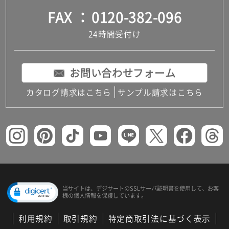
FAX
0120-382-096
24時間受付け
お問い合わせフォーム
カタログ請求はこちら
サンプル請求はこちら
当サイトは、デジサートの
SSLサーバ証明書を使用して、
お客
様の個人情報を保護しています。
利用規約
取引規約
特定商取引法に基づく表示