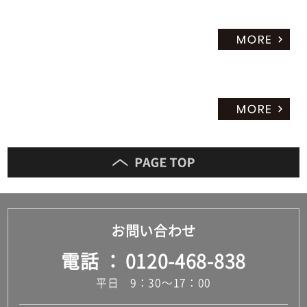
お問い合わせ
電話
0120-468-838
平日 9：30～17：00