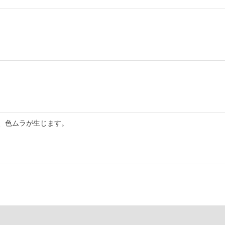
、色ムラが生じます。