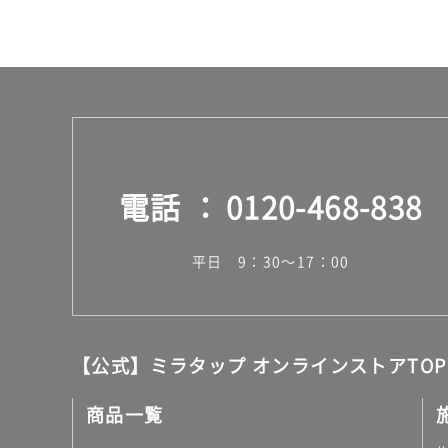
電話
0120-468-838
平日 9：30～17：00
【公式】ミラタップ オンラインストアTOP
商品一覧