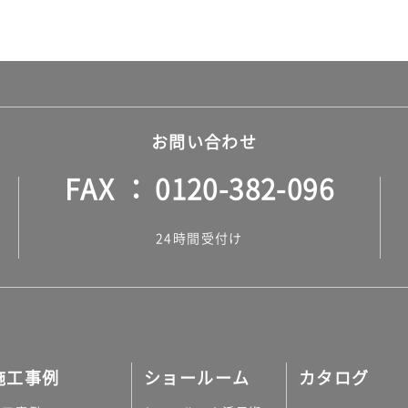
お問い合わせ
FAX
0120-382-096
24時間受付け
施工事例
ショールーム
カタログ