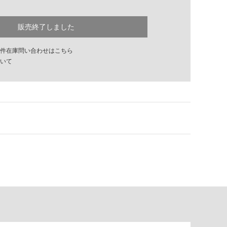
販売終了しました
件在庫問い合わせはこちら
いて