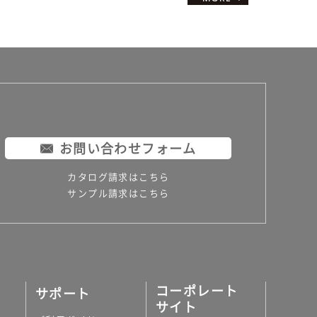
お問い合わせフォーム
カタログ請求はこちら
サンプル請求はこちら
コーポレート
サポート
サイト