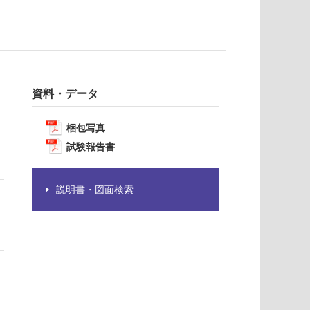
資料・データ
梱包写真
試験報告書
説明書・図面検索