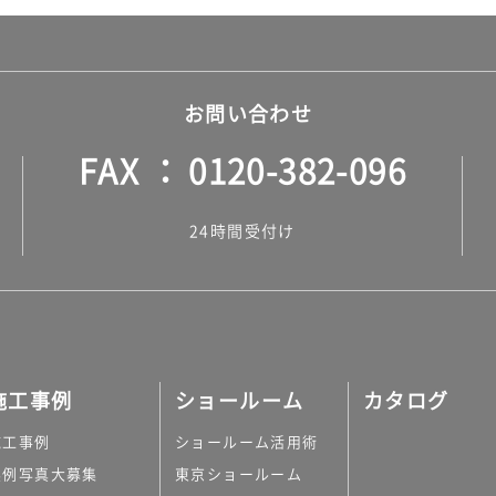
お問い合わせ
FAX
0120-382-096
24時間受付け
施工事例
ショールーム
カタログ
施工事例
ショールーム活用術
実例写真大募集
東京ショールーム