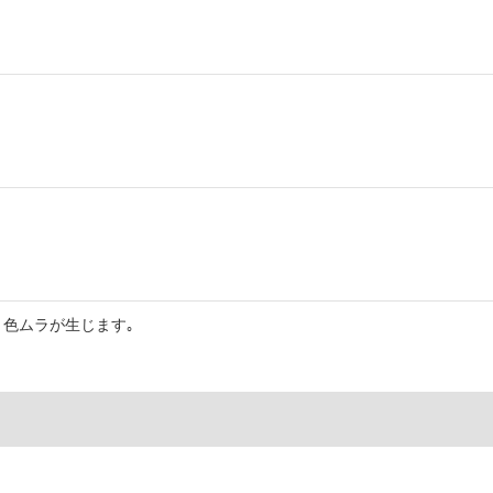
色ムラが生じます｡