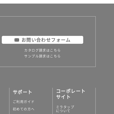
お問い合わせフォーム
カタログ請求はこちら
サンプル請求はこちら
コーポレート
サポート
サイト
ご利用ガイド
ミラタップ
初めての方へ
について