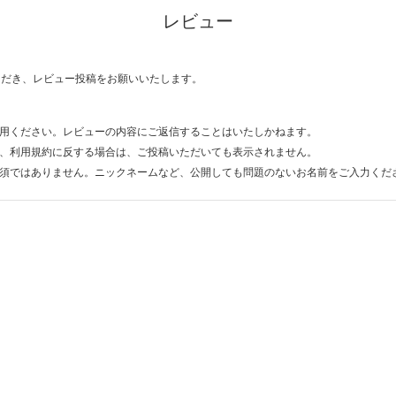
レビュー
ただき、レビュー投稿をお願いいたします。
用ください。レビューの内容にご返信することはいたしかねます。
、利用規約に反する場合は、ご投稿いただいても表示されません。
須ではありません。ニックネームなど、公開しても問題のないお名前をご入力くだ