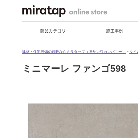
商品カテゴリ
施工事例
建材・住宅設備の通販ならミラタップ（旧サンワカンパニー）
タイ
ミニマーレ ファンゴ598