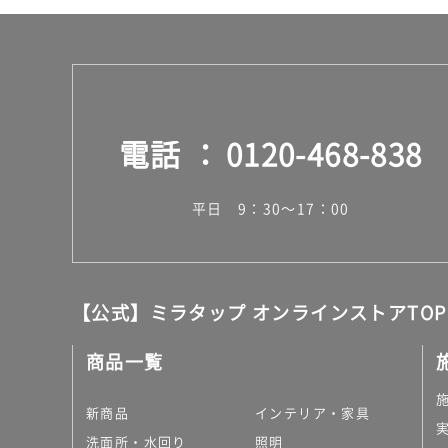
電話
0120-468-838
平日 9：30～17：00
【公式】ミラタップ オンラインストアTOP
商品一覧
新商品
インテリア・家具
洗面所・水回り
照明