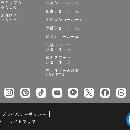
ミラタップの
大阪ショールーム
あるくらし
仙台ショールーム
お客様訪問
名古屋ショールーム
インタビュー
京都ショールーム
福岡ショールーム
札幌スマート
ショールーム
横浜スマート
ショールーム
ウェルビーみのお
HDC BOX
プライバシーポリシー
ド
サイトマップ