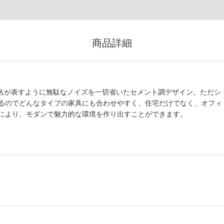
商品詳細
その名が表すように無駄なノイズを一切省いたセメント調デザイン。ただシ
るのでどんなタイプの家具にも合わせやすく、住宅だけでなく、オフィ
により、モダンで魅力的な環境を作り出すことができます。