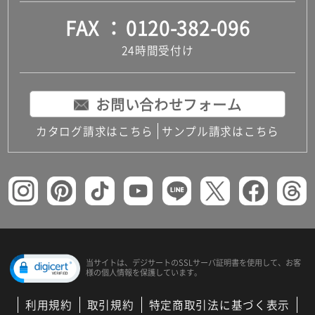
FAX
0120-382-096
24時間受付け
お問い合わせフォーム
カタログ請求はこちら
サンプル請求はこちら
当サイトは、デジサートの
SSLサーバ証明書を使用して、
お客
様の個人情報を保護しています。
利用規約
取引規約
特定商取引法に基づく表示