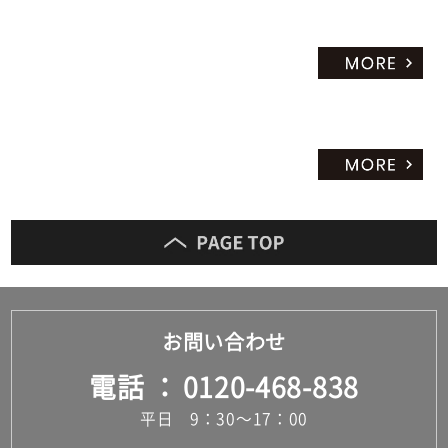
お問い合わせ
電話
0120-468-838
平日 9：30～17：00