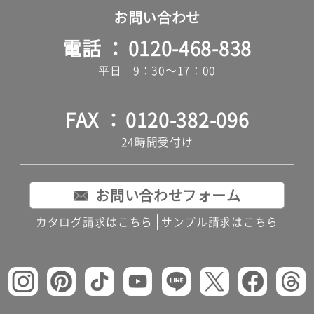
お問い合わせ
電話
0120-468-838
平日 9：30～17：00
FAX
0120-382-096
24時間受付け
お問い合わせフォーム
カタログ請求はこちら
サンプル請求はこちら