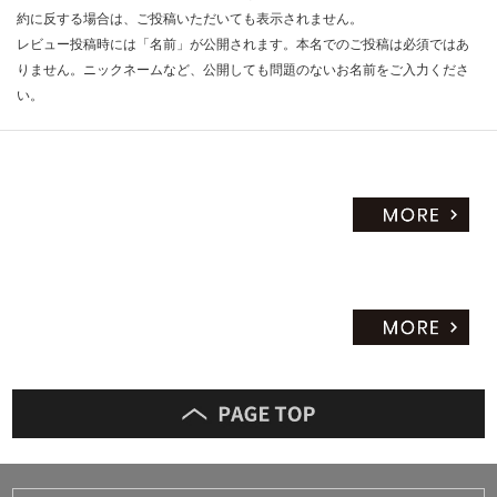
約に反する場合は、ご投稿いただいても表示されません。
レビュー投稿時には「名前」が公開されます。本名でのご投稿は必須ではあ
りません。ニックネームなど、公開しても問題のないお名前をご入力くださ
い。