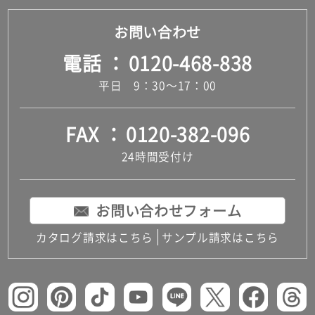
お問い合わせ
電話
0120-468-838
平日 9：30～17：00
FAX
0120-382-096
24時間受付け
お問い合わせフォーム
カタログ請求はこちら
サンプル請求はこちら