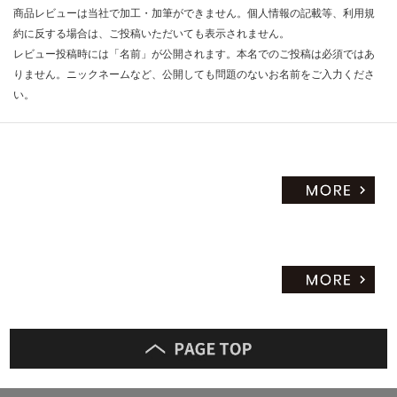
商品レビューは当社で加工・加筆ができません。個人情報の記載等、利用規
約に反する場合は、ご投稿いただいても表示されません。
レビュー投稿時には「名前」が公開されます。本名でのご投稿は必須ではあ
りません。ニックネームなど、公開しても問題のないお名前をご入力くださ
い。