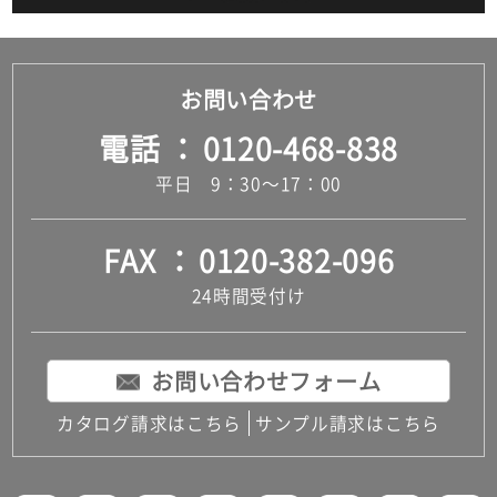
お問い合わせ
電話
0120-468-838
平日 9：30～17：00
FAX
0120-382-096
24時間受付け
お問い合わせフォーム
カタログ請求はこちら
サンプル請求はこちら