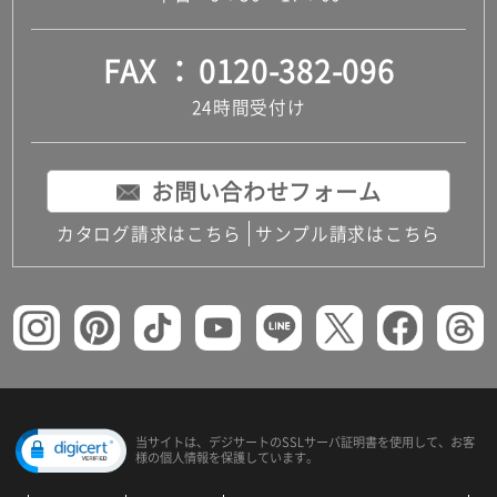
FAX
0120-382-096
24時間受付け
お問い合わせフォーム
カタログ請求はこちら
サンプル請求はこちら
当サイトは、デジサートの
SSLサーバ証明書を使用して、
お客
様の個人情報を保護しています。