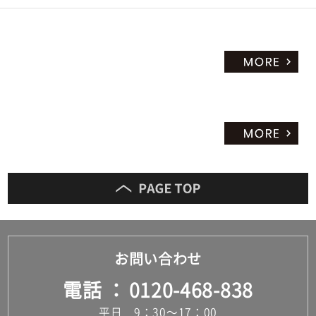
お問い合わせ
電話
0120-468-838
平日 9：30～17：00