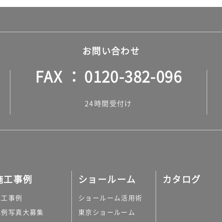
お問い合わせ
FAX
0120-382-096
24時間受付け
施工事例
ショールーム
カタログ
施工事例
ショールーム活用術
実例写真大募集
東京ショールーム