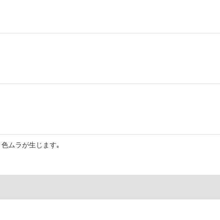
色ムラが生じます｡