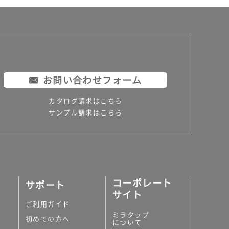
お問い合わせフォーム
カタログ請求はこちら
サンプル請求はこちら
コーポレート
サポート
サイト
ご利用ガイド
ミラタップ
初めての方へ
について