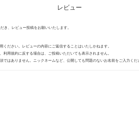
レビュー
ただき、レビュー投稿をお願いいたします。
用ください。レビューの内容にご返信することはいたしかねます。
、利用規約に反する場合は、ご投稿いただいても表示されません。
須ではありません。ニックネームなど、公開しても問題のないお名前をご入力くだ