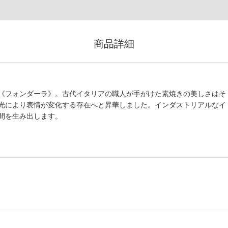
商品詳細
《フォンダーラ》。古代イタリアの職人が手がけた素焼きの美しさはそ
光により表情が変化する存在へと昇華しました。インダストリアルなイ
間を生み出します。