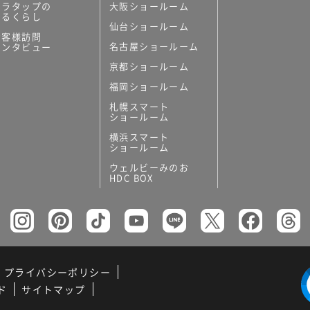
ミラタップの
大阪ショールーム
あるくらし
仙台ショールーム
お客様訪問
名古屋ショールーム
インタビュー
京都ショールーム
福岡ショールーム
札幌スマート
ショールーム
横浜スマート
ショールーム
ウェルビーみのお
HDC BOX
プライバシーポリシー
ド
サイトマップ