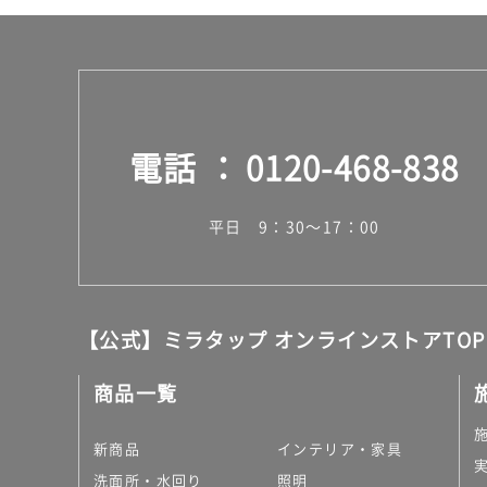
電話
0120-468-838
平日 9：30～17：00
【公式】ミラタップ オンラインストアTOP
商品一覧
新商品
インテリア・家具
洗面所・水回り
照明