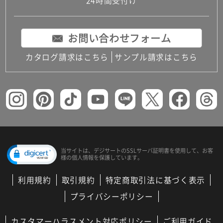
24時間受付け
お問い合わせフォーム
カタログ請求はこちら
サンプル請求はこちら
当サイトは、デジサートの
SSLサーバ証明書を使用して、
お客
様の個人情報を保護しています。
利用規約
取引規約
特定商取引法に基づく表示
プライバシーポリシー
カスタマーハラスメント対応ポリシー
ご利用ガイド