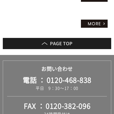
お問い合わせ
電話
0120-468-838
平日 9：30～17：00
FAX
0120-382-096