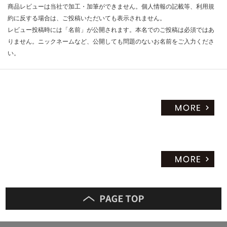
商品レビューは当社で加工・加筆ができません。個人情報の記載等、利用規
約に反する場合は、ご投稿いただいても表示されません。
レビュー投稿時には「名前」が公開されます。本名でのご投稿は必須ではあ
りません。ニックネームなど、公開しても問題のないお名前をご入力くださ
い。