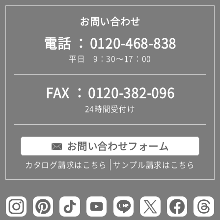
お問い合わせ
電話
0120-468-838
平日 9：30～17：00
FAX
0120-382-096
24時間受付け
お問い合わせフォーム
カタログ請求はこちら
サンプル請求はこちら