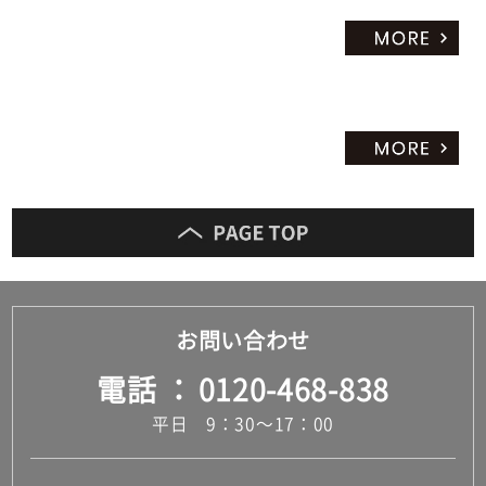
お問い合わせ
電話
0120-468-838
平日 9：30～17：00