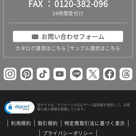
FAX
0120-382-096
24時間受付け
お問い合わせフォーム
カタログ請求はこちら
サンプル請求はこちら
当サイトは、デジサートの
SSLサーバ証明書を使用して、
お客
様の個人情報を保護しています。
利用規約
取引規約
特定商取引法に基づく表示
プライバシーポリシー