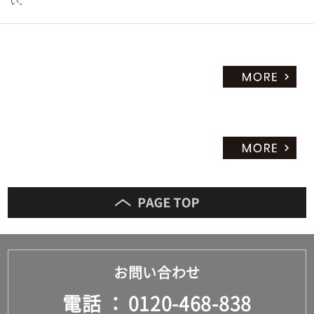
い。
お問い合わせ
電話
0120-468-838