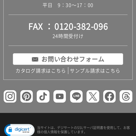
平日 9：30～17：00
FAX
0120-382-096
24時間受付け
お問い合わせフォーム
カタログ請求はこちら
サンプル請求はこちら
当サイトは、デジサートの
SSLサーバ証明書を使用して、
お客
様の個人情報を保護しています。