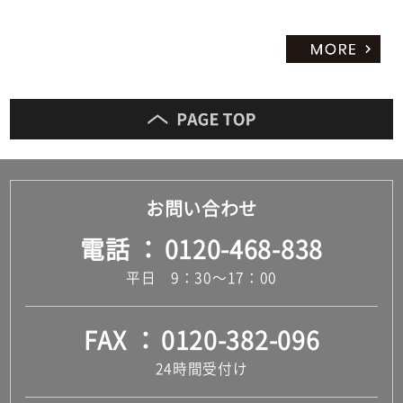
お問い合わせ
電話
0120-468-838
平日 9：30～17：00
FAX
0120-382-096
24時間受付け