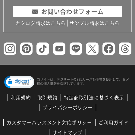
お問い合わせフォーム
カタログ請求はこちら
サンプル請求はこちら
当サイトは、デジサートの
SSLサーバ証明書を使用して、
お客
様の個人情報を保護しています。
利用規約
取引規約
特定商取引法に基づく表示
プライバシーポリシー
カスタマーハラスメント対応ポリシー
ご利用ガイド
サイトマップ