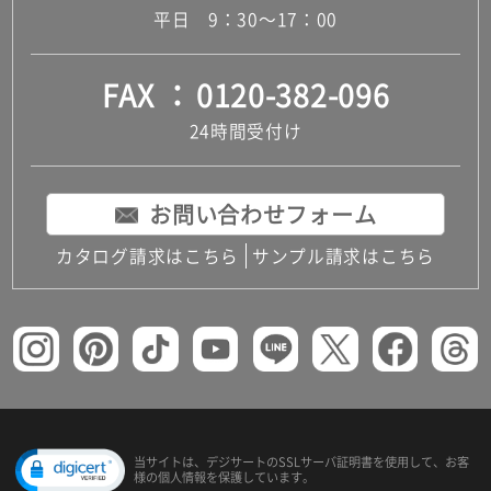
平日 9：30～17：00
FAX
0120-382-096
24時間受付け
お問い合わせフォーム
カタログ請求はこちら
サンプル請求はこちら
当サイトは、デジサートの
SSLサーバ証明書を使用して、
お客
様の個人情報を保護しています。