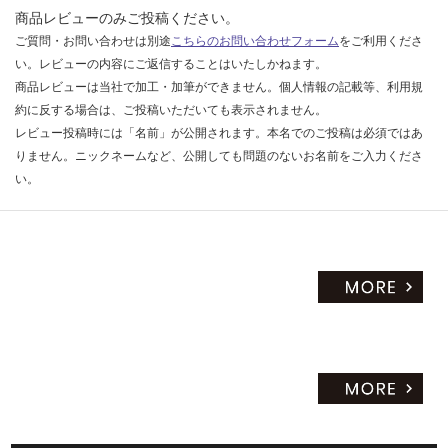
商品レビューのみご投稿ください。
ご質問・お問い合わせは別途
こちらのお問い合わせフォーム
をご利用くださ
い。レビューの内容にご返信することはいたしかねます。
商品レビューは当社で加工・加筆ができません。個人情報の記載等、利用規
約に反する場合は、ご投稿いただいても表示されません。
レビュー投稿時には「名前」が公開されます。本名でのご投稿は必須ではあ
りません。ニックネームなど、公開しても問題のないお名前をご入力くださ
い。