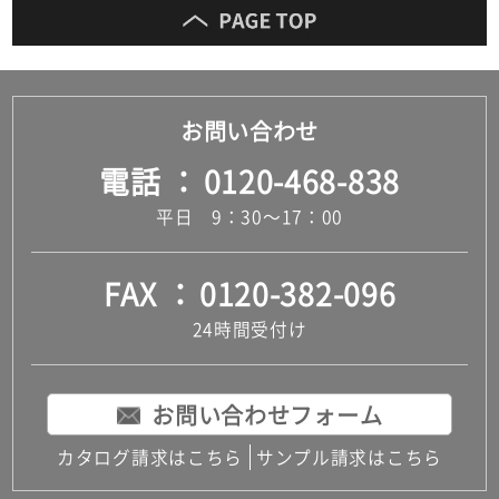
お問い合わせ
電話
0120-468-838
平日 9：30～17：00
FAX
0120-382-096
24時間受付け
お問い合わせフォーム
カタログ請求はこちら
サンプル請求はこちら