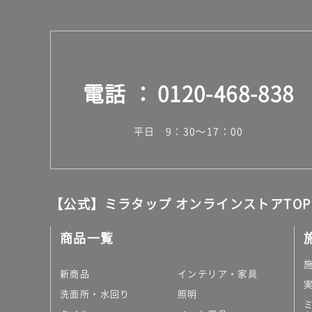
電話
0120-468-838
平日 9：30～17：00
【公式】ミラタップ オンラインストアTOP
商品一覧
新商品
インテリア・家具
洗面所・水回り
照明