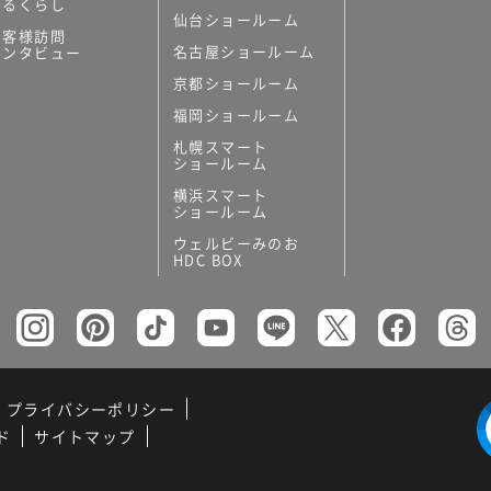
あるくらし
仙台ショールーム
お客様訪問
名古屋ショールーム
インタビュー
京都ショールーム
福岡ショールーム
札幌スマート
ショールーム
横浜スマート
ショールーム
ウェルビーみのお
HDC BOX
プライバシーポリシー
ド
サイトマップ