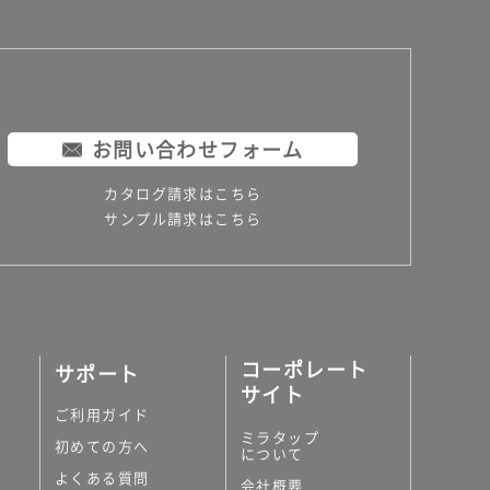
お問い合わせフォーム
カタログ請求はこちら
サンプル請求はこちら
コーポレート
サポート
サイト
ご利用ガイド
ミラタップ
初めての方へ
について
よくある質問
会社概要