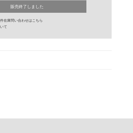
販売終了しました
件在庫問い合わせはこちら
いて