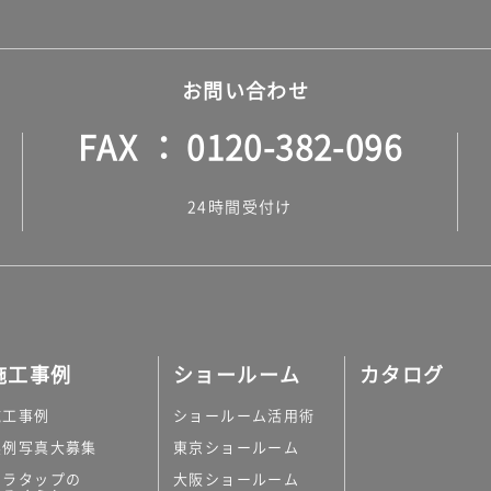
お問い合わせ
FAX
0120-382-096
24時間受付け
施工事例
ショールーム
カタログ
施工事例
ショールーム活用術
実例写真大募集
東京ショールーム
ミラタップの
大阪ショールーム