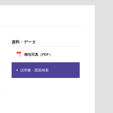
資料・データ
梱包写真（PDF）
説明書・図面検索