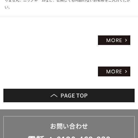
い。
お問い合わせ