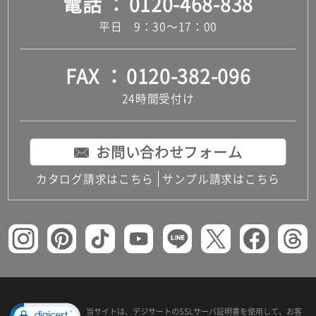
電話
0120-468-838
平日 9：30～17：00
FAX
0120-382-096
24時間受付け
お問い合わせフォーム
カタログ請求はこちら
サンプル請求はこちら
当サイトは、デジサートの
SSLサーバ証明書を使用して、
お客