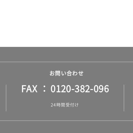
お問い合わせ
FAX
0120-382-096
24時間受付け