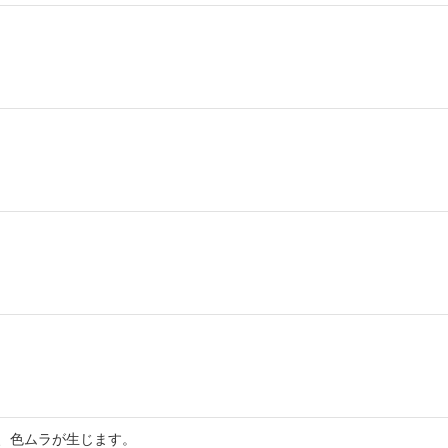
、色ムラが生じます。