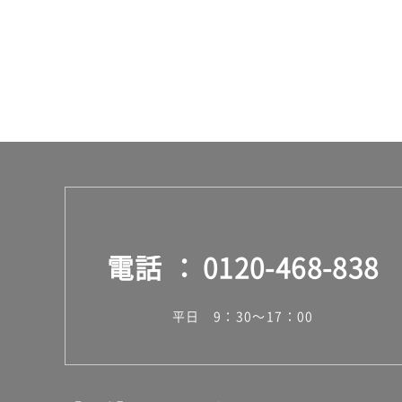
電話
0120-468-838
平日 9：30～17：00