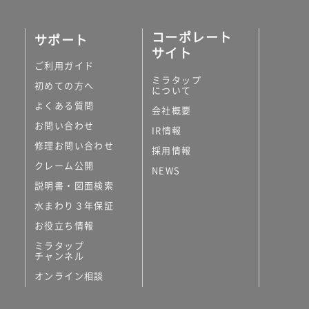
コーポレート
サポート
サイト
ご利用ガイド
ミラタップ
初めての方へ
について
よくある質問
会社概要
お問い合わせ
IR情報
修理お問い合わせ
採用情報
クレーム公開
NEWS
説明書・図面検索
水まわり３年保証
お役立ち情報
ミラタップ
チャンネル
オンライン相談