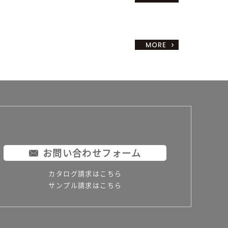
お問い合わせフォーム
カタログ請求はこちら
サンプル請求はこちら