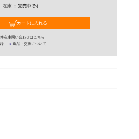
在庫
完売中です
カートに入れる
件在庫問い合わせはこちら
録
返品・交換について