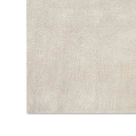
タイル
フローリ