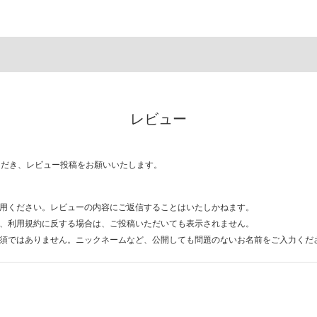
レビュー
ただき、レビュー投稿をお願いいたします。
用ください。レビューの内容にご返信することはいたしかねます。
、利用規約に反する場合は、ご投稿いただいても表示されません。
須ではありません。ニックネームなど、公開しても問題のないお名前をご入力くだ