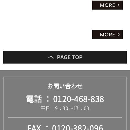
お問い合わせ
電話
0120-468-838
平日 9：30～17：00
FAX
0120-382-096