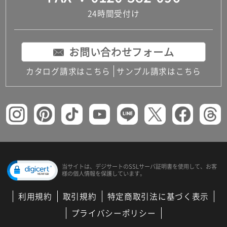
24時間受付け
お問い合わせフォーム
カタログ請求はこちら
サンプル請求はこちら
当サイトは、デジサートの
SSLサーバ証明書を使用して、
お客
様の個人情報を保護しています。
利用規約
取引規約
特定商取引法に基づく表示
プライバシーポリシー