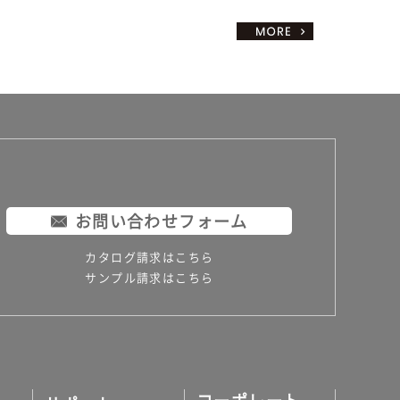
お問い合わせフォーム
カタログ請求はこちら
サンプル請求はこちら