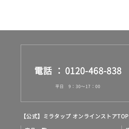
ス
電話
0120-468-838
平日 9：30～17：00
【公式】ミラタップ オンラインストアTOP