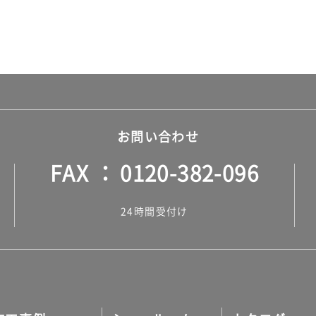
お問い合わせ
FAX
0120-382-096
24時間受付け