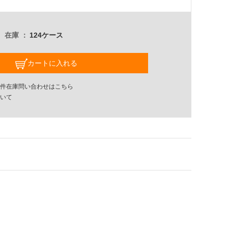
在庫
124ケース
カートに入れる
件在庫問い合わせはこちら
いて