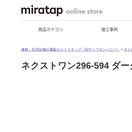
商品カテゴリ
施工事例
建材・住宅設備の通販ならミラタップ（旧サンワカンパニー）
タイ
ネクストワン296-594 ダー