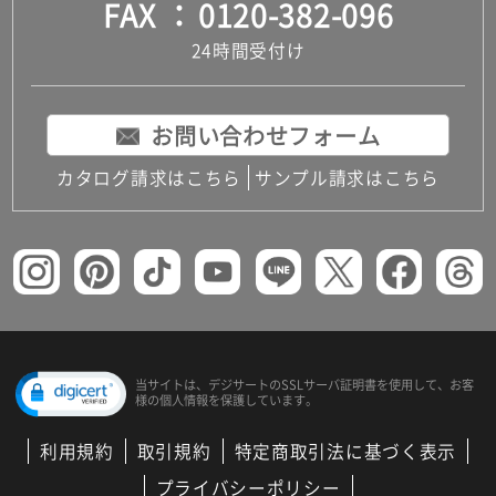
FAX
0120-382-096
24時間受付け
お問い合わせフォーム
カタログ請求はこちら
サンプル請求はこちら
当サイトは、デジサートの
SSLサーバ証明書を使用して、
お客
様の個人情報を保護しています。
利用規約
取引規約
特定商取引法に基づく表示
プライバシーポリシー