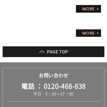
お問い合わせ
電話
0120-468-838
平日 9：30～17：00