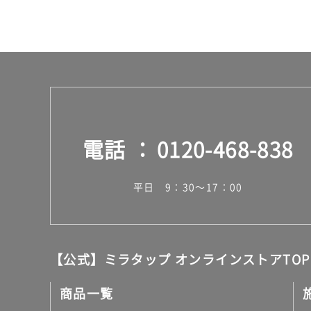
電話
0120-468-838
平日 9：30～17：00
【公式】ミラタップ オンラインストアTOP
商品一覧