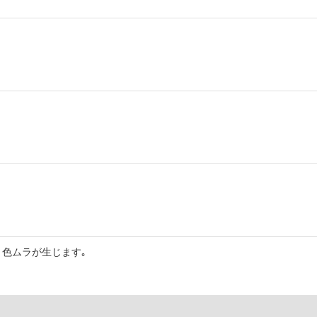
色ムラが生じます｡