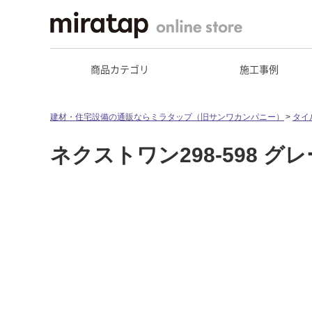
商品カテゴリ
施工事例
建材・住宅設備の通販ならミラタップ（旧サンワカンパニー）
タイ
ネクストワン298-598 グレ