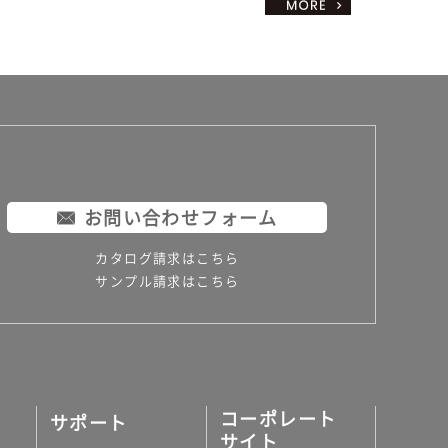
お問い合わせフォーム
カタログ請求はこちら
サンプル請求はこちら
コーポレート
サポート
サイト