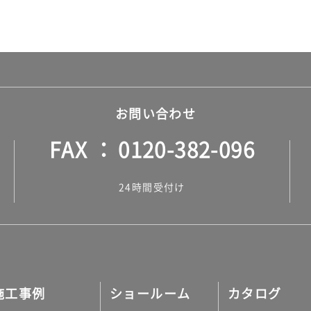
お問い合わせ
FAX
0120-382-096
24時間受付け
施工事例
ショールーム
カタログ