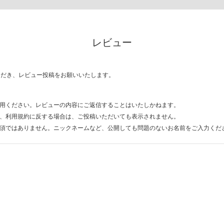
レビュー
ただき、レビュー投稿をお願いいたします。
用ください。レビューの内容にご返信することはいたしかねます。
、利用規約に反する場合は、ご投稿いただいても表示されません。
須ではありません。ニックネームなど、公開しても問題のないお名前をご入力くだ