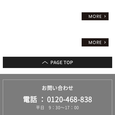
お問い合わせ
電話
0120-468-838
平日 9：30～17：00