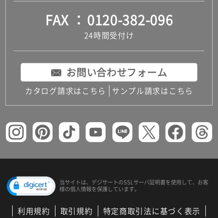
FAX
0120-382-096
24時間受付け
お問い合わせフォーム
カタログ請求はこちら
サンプル請求はこちら
当サイトは、デジサートの
SSLサーバ証明書を使用して、
お客
様の個人情報を保護しています。
利用規約
取引規約
特定商取引法に基づく表示