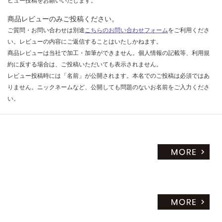
ビュー投稿をお願いいたします。
商品レビューのみご投稿ください。
ご質問・お問い合わせは別途
こちらのお問い合わせフォーム
をご利用くださ
い。レビューの内容にご返信することはいたしかねます。
商品レビューは当社で加工・加筆ができません。個人情報の記載等、利用規
約に反する場合は、ご投稿いただいても表示されません。
レビュー投稿時には「名前」が公開されます。本名でのご投稿は必須ではあ
りません。ニックネームなど、公開しても問題のないお名前をご入力くださ
い。