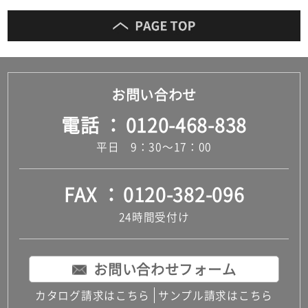
お問い合わせ
電話
0120-468-838
平日 9：30～17：00
FAX
0120-382-096
24時間受付け
お問い合わせフォーム
カタログ請求はこちら
サンプル請求はこちら