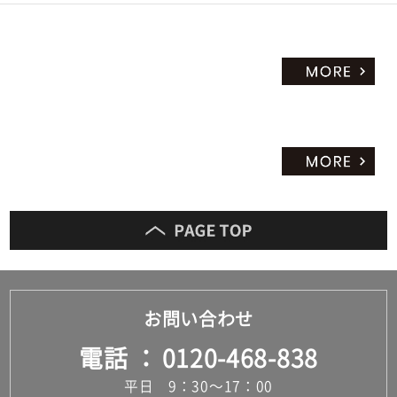
お問い合わせ
電話
0120-468-838
平日 9：30～17：00