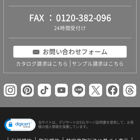
FAX
0120-382-096
24時間受付け
お問い合わせフォーム
カタログ請求はこちら
サンプル請求はこちら
当サイトは、デジサートの
SSLサーバ証明書を使用して、
お客
様の個人情報を保護しています。