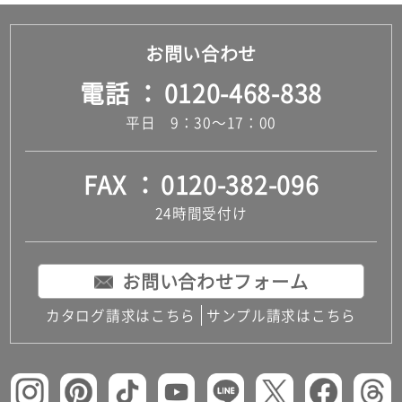
お問い合わせ
電話
0120-468-838
平日 9：30～17：00
FAX
0120-382-096
24時間受付け
お問い合わせフォーム
カタログ請求はこちら
サンプル請求はこちら