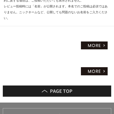
約に反する場合は、ご投稿いただいても表示されません。
レビュー投稿時には「名前」が公開されます。本名でのご投稿は必須ではあ
りません。ニックネームなど、公開しても問題のないお名前をご入力くださ
い。