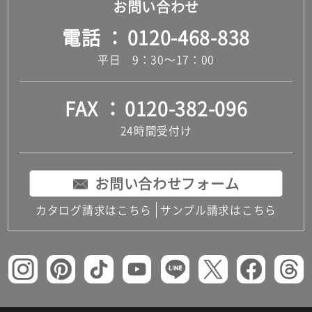
お問い合わせ
電話
0120-468-838
平日 9：30～17：00
FAX
0120-382-096
24時間受付け
お問い合わせフォーム
カタログ請求はこちら
サンプル請求はこちら