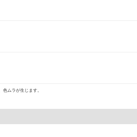
、色ムラが生じます。