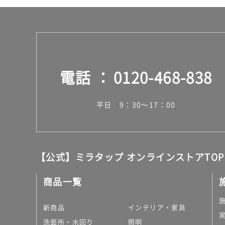
電話
0120-468-838
平日 9：30～17：00
【公式】ミラタップ オンラインストアTOP
商品一覧
新商品
インテリア・家具
洗面所・水回り
照明