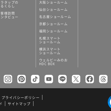
ミラタップの
大阪ショールーム
あるくらし
仙台ショールーム
お客様訪問
名古屋ショールーム
インタビュー
京都ショールーム
福岡ショールーム
札幌スマート
ショールーム
横浜スマート
ショールーム
ウェルビーみのお
HDC BOX
プライバシーポリシー
ド
サイトマップ