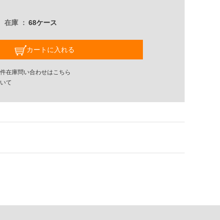
在庫
68ケース
カートに入れる
件在庫問い合わせはこちら
いて