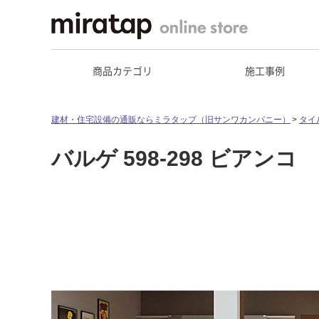
商品カテゴリ
施工事例
建材・住宅設備の通販ならミラタップ（旧サンワカンパニー）
タイ
バルゲ 598-298 ビアンコ