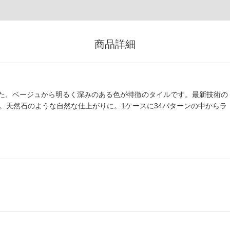
商品詳細
た、ベージュから明るく深みのある色が特徴のタイルです。最新技術の
。天然石のような自然な仕上がりに。1ケースに34パターンの中からラ