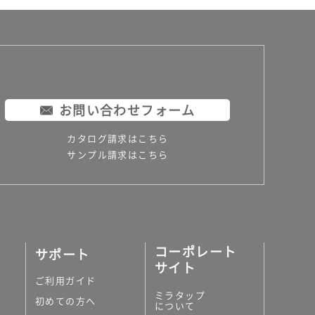
お問い合わせフォーム
カタログ請求はこちら
サンプル請求はこちら
コーポレート
サポート
サイト
ご利用ガイド
ミラタップ
初めての方へ
について