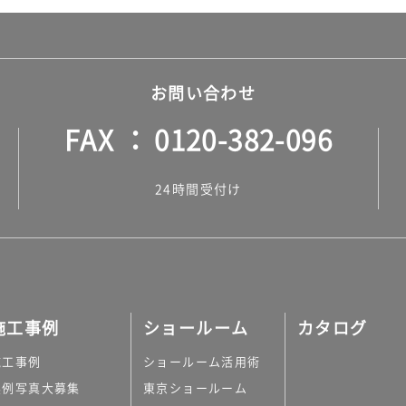
お問い合わせ
FAX
0120-382-096
24時間受付け
施工事例
ショールーム
カタログ
施工事例
ショールーム活用術
実例写真大募集
東京ショールーム