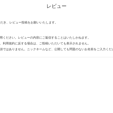
レビュー
ただき、レビュー投稿をお願いいたします。
用ください。レビューの内容にご返信することはいたしかねます。
、利用規約に反する場合は、ご投稿いただいても表示されません。
須ではありません。ニックネームなど、公開しても問題のないお名前をご入力くだ