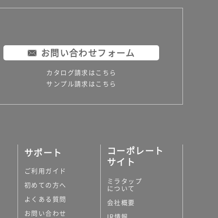
お問い合わせフォーム
カタログ請求はこちら
サンプル請求はこちら
コーポレート
サポート
サイト
ご利用ガイド
ミラタップ
初めての方へ
について
よくある質問
会社概要
お問い合わせ
IR情報