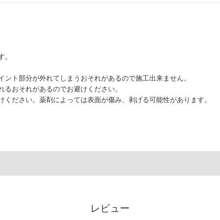
す。
イント部分が外れてしまうおそれがあるので施工出来ません。
れるおそれがあるのでお避けください。
けください。薬剤によっては表面が傷み、剥げる可能性があります。
レビュー