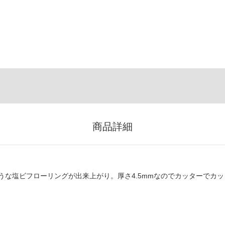
商品詳細
な塩ビフローリングが出来上がり。厚さ4.5mmなのでカッターでカッ