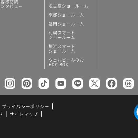
お客様訪問
名古屋ショールーム
インタビュー
京都ショールーム
福岡ショールーム
札幌スマート
ショールーム
横浜スマート
ショールーム
ウェルビーみのお
HDC BOX
プライバシーポリシー
ド
サイトマップ