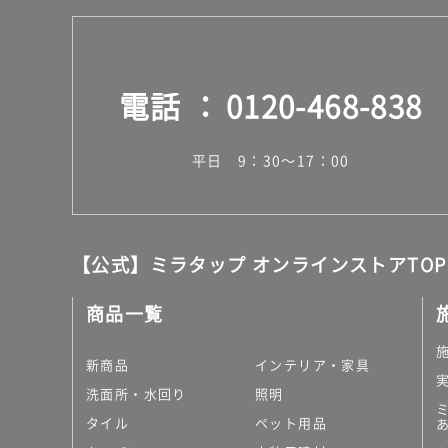
電話
0120-468-838
平日 9：30～17：00
【公式】ミラタップ オンラインストアTOP
商品一覧
新商品
インテリア・家具
洗面所・水回り
照明
タイル
ペット用品