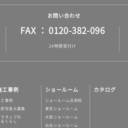
お問い合わせ
FAX
0120-382-096
24時間受付け
施工事例
ショールーム
カタログ
施工事例
ショールーム活用術
実例写真大募集
東京ショールーム
ミラタップの
大阪ショールーム
あるくらし
仙台ショールーム